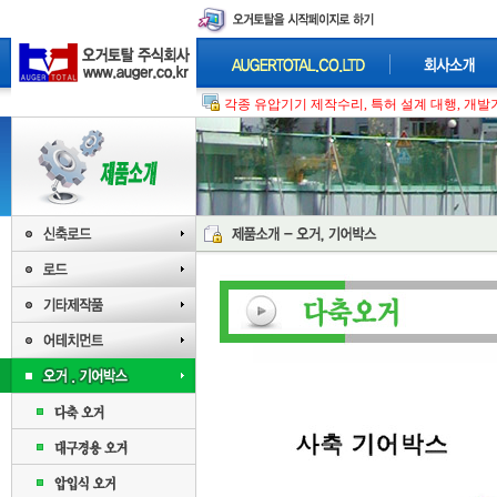
각종 유압기기 제작수리, 특허 설계 대행, 개발기