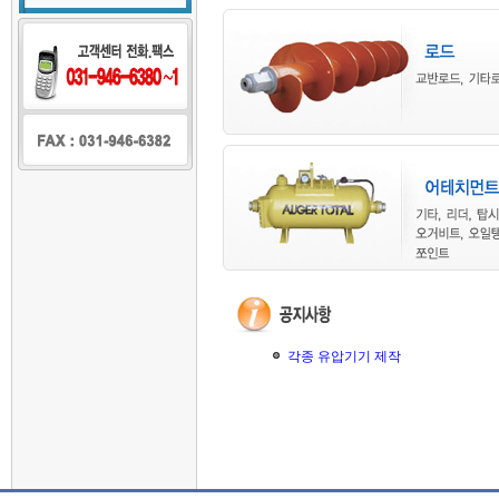
각종 유압기기 제작