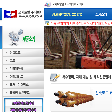
각종 유압기기 제작수리, 특허 설계 대행, 개발기