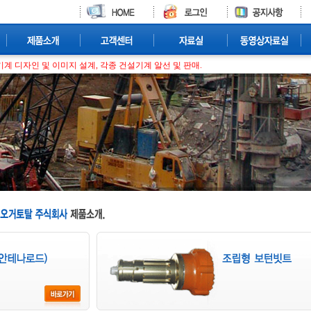
계 디자인 및 이미지 설계, 각종 건설기계 알선 및 판매.