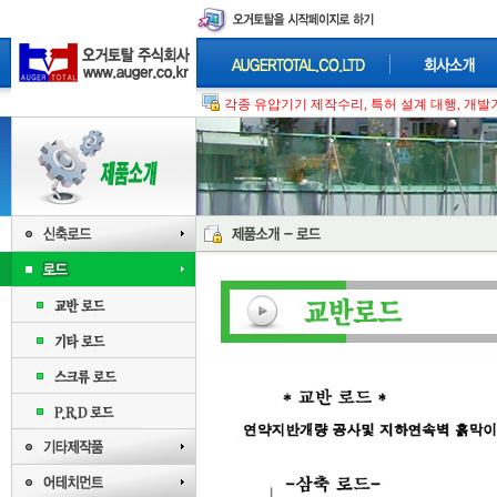
각종 유압기기 제작수리