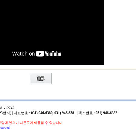
1-12747
3번지) | 대표번호 :
031) 946-6380, 031) 946-6381
| 팩스번호 :
031) 946-6382
토탈에 있으며 다른곳에 이용할 수 없습니다.
eserved.