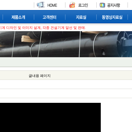
계 디자인 및 이미지 설계, 각종 건설기계 알선 및 판매.
글내용 페이지